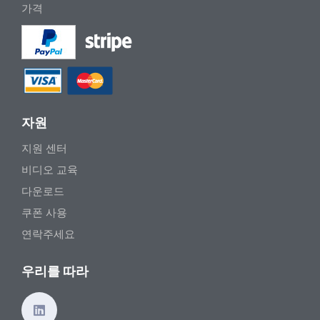
가격
자원
지원 센터
비디오 교육
다운로드
쿠폰 사용
연락주세요
우리를 따라