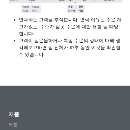
연락하는 고객을 추적합니다. 연락 이유는 주문 재
고가없는, 주소가 잘못 주문에 대한 요청 등 다양
합니다.
고객이 질문을하거나 특정 주문의 상태에 대해 생
각해보고하면 팀 전체가 하루 동안 이것을 확인할
수 있습니다.
제품
특징