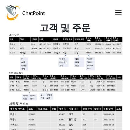
고객 및 주문