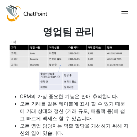
영업팀 관리
CRM의 가장 중요한 기능은 판매 추적합니다.
모든 거래를 같은 테이블에 표시 할 수 있기 때문
에 거래 상태와 갱신 (거래 규모, 매출액 등)에 쉽
고 빠르게 액세스 할 수 있습니다.
모든 영업 담당자는 역할 할당을 개선하기 위해 자
신의 열이 있습니다.