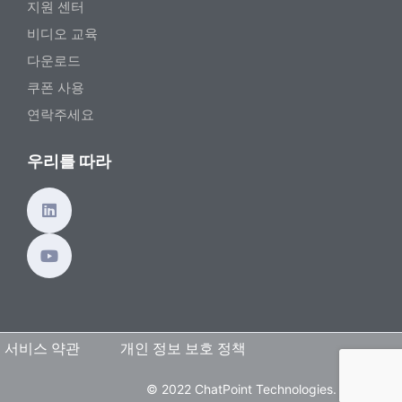
지원 센터
비디오 교육
다운로드
쿠폰 사용
연락주세요
우리를 따라
서비스 약관
개인 정보 보호 정책
© 2022 ChatPoint Technologies. 판권 소유.