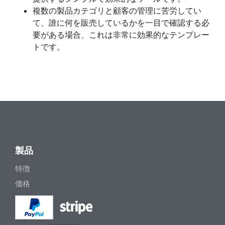
複数の製品カテゴリと顧客の管理に苦労してい
て、誰に何を販売しているかを一目で確認する必
要がある場合、これは非常に効果的なテンプレー
トです。
製品
特徴
価格