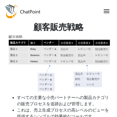
顧客販売戦略
すべての主要な小売パートナーへの製品カテゴリ
の販売プロセスを追跡および管理します。
これは、売上生成プロセスの高レベルのビューを
提供するシンプルで効果的なツールです。