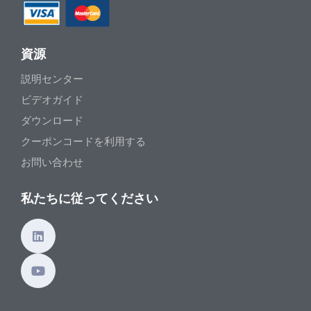
資源
説明センター
ビデオガイド
ダウンロード
クーポンコードを利用する
お問い合わせ
私たちに従ってください