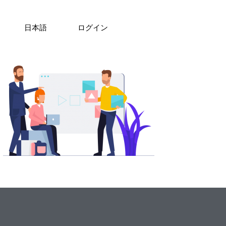
日本語
ログイン