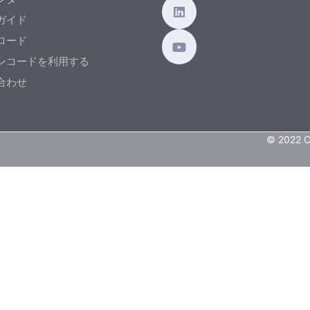
ガイド
ロード
ンコードを利用する
合わせ
© 2022