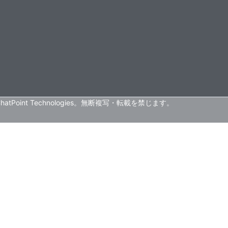
 ChatPoint Technologies。無断複写・転載を禁じます。