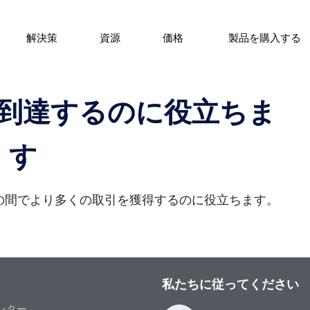
解決策
資源
価格
製品を購入する
到達するのに役立ちま
す
の間でより多くの取引を獲得するのに役立ちます。
私たちに従ってください
ンター