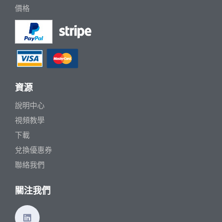
價格
資源
說明中心
視頻教學
下載
兌換優惠券
聯絡我們
關注我們