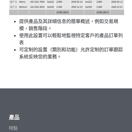
提供產品及其詳細信息的簡單概述，例如交易規
模，銷售階段。
使用此設置可以輕鬆地監視特定客戶的產品訂單列
表
可定制的設置（類別和功能）允許定制的訂單跟踪
系統反映您的業務。
產品
特點