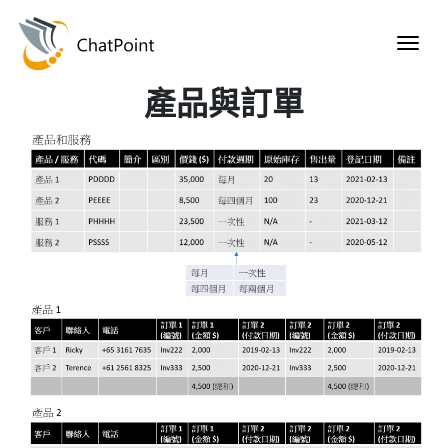
產品與訂單