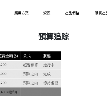
應用方案
資源
產品價格
購買產
預算追踪