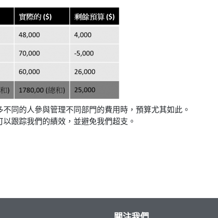
多不同的人參與管理不同部門的費用時，預算尤其如此。
可以跟踪我們的績效，並避免我們超支。
關注我們