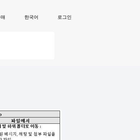
구매
한국어
로그인