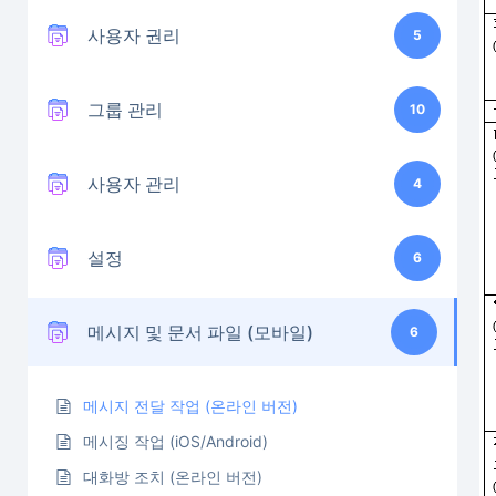
사용자 권리
5
그룹 관리
10
사용자 관리
4
설정
6
메시지 및 문서 파일 (모바일)
6
메시지 전달 작업 (온라인 버전)
메시징 작업 (iOS/Android)
대화방 조치 (온라인 버전)