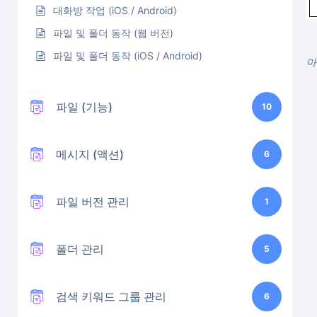
대화방 작업 (iOS / Android)
파일 및 폴더 동작 (웹 버전)
파일 및 폴더 동작 (iOS / Android)
마
파일 (기능)
10
메시지 (액션)
6
파일 버전 관리
1
폴더 관리
5
검색 키워드 그룹 관리
6