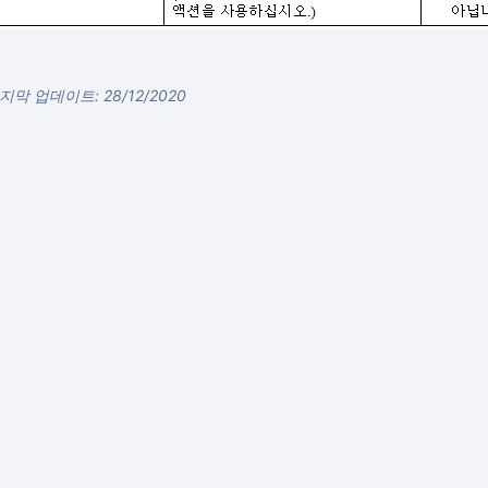
지막 업데이트: 28/12/2020