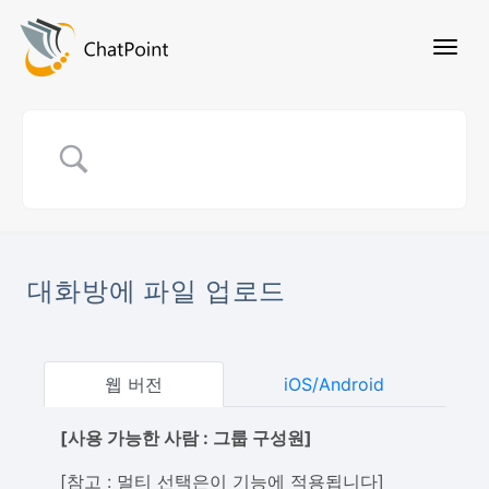
대화방에 파일 업로드
웹 버전
iOS/Android
[사용 가능한 사람 : 그룹 구성원]
[참고 : 멀티 선택은이 기능에 적용됩니다]