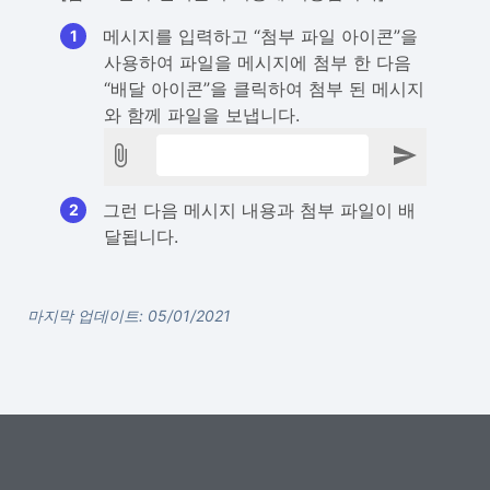
메시지를 입력하고 “첨부 파일 아이콘”을
사용하여 파일을 메시지에 첨부 한 다음
“배달 아이콘”을 클릭하여 첨부 된 메시지
와 함께 파일을 보냅니다.
그런 다음 메시지 내용과 첨부 파일이 배
달됩니다.
마지막 업데이트: 05/01/2021