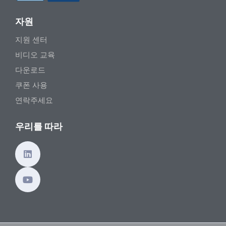
자원
지원 센터
비디오 교육
다운로드
쿠폰 사용
연락주세요
우리를 따라