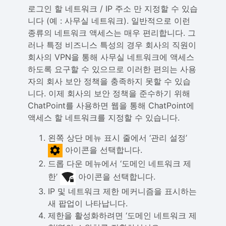
로그인 할 네트워크 / IP 주소 만 지정할 수 있습
니다 (예 : 사무실 네트워크). 일반적으로 이런
종류의 네트워크 액세스는 매우 편리합니다. 그
러나 특정 비즈니스 특성의 경우 회사의 직원이
회사의 VPN을 통해 사무실 네트워크에 액세스
하도록 요구할 수 있으므로 이러한 편의는 사용
자의 회사 보안 정책을 충족하지 못할 수 있습
니다. 이제 회사의 보안 정책을 준수하기 위해
ChatPoint를 사용하면 웹을 통해 ChatPoint에
액세스 할 네트워크를 지정할 수 있습니다.
왼쪽 상단 메뉴 표시 줄에서 ‘관리 설정’
아이콘을 선택합니다.
드롭 다운 메뉴에서 ‘도메인 네트워크 제
한’
아이콘을 선택합니다.
IP 및 네트워크 제한 메커니즘을 표시하는
새 팝업이 나타납니다.
제한을 활성화하려면 ‘도메인 네트워크 제