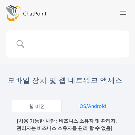
모바일 장치 및 웹 네트워크 액세스
웹 버전
iOS/Android
[사용 가능한 사람 : 비즈니스 소유자 및 관리자,
관리자는 비즈니스 소유자를 관리 할 수 ​​없음]