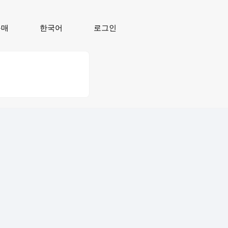
구매
한국어
로그인