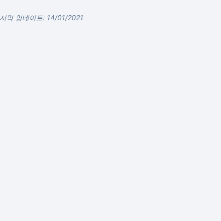
지막 업데이트: 14/01/2021