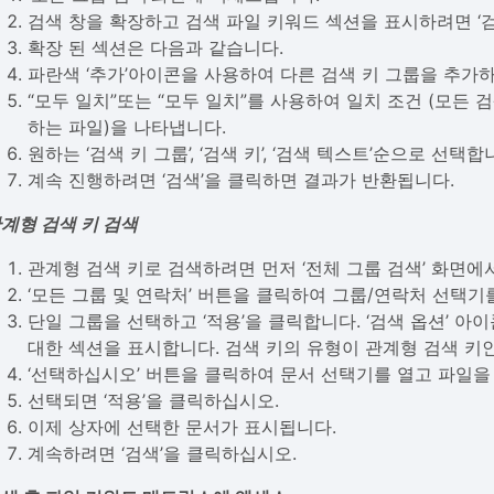
검색 창을 확장하고 검색 파일 키워드 섹션을 표시하려면 ‘
확장 된 섹션은 다음과 같습니다.
파란색 ‘추가’아이콘을 사용하여 다른 검색 키 그룹을 추가
“모두 일치”또는 “모두 일치”를 사용하여 일치 조건 (모든 
하는 파일)을 나타냅니다.
원하는 ‘검색 키 그룹’, ‘검색 키’, ‘검색 텍스트’순으로 선택합
계속 진행하려면 ‘검색’을 클릭하면 결과가 반환됩니다.
계형 검색 키 검색
관계형 검색 키로 검색하려면 먼저 ‘전체 그룹 검색’ 화면에
‘모든 그룹 및 연락처’ 버튼을 클릭하여 그룹/연락처 선택기
단일 그룹을 선택하고 ‘적용’을 클릭합니다. ‘검색 옵션’ 
대한 섹션을 표시합니다. 검색 키의 유형이 관계형 검색 키인
‘선택하십시오’ 버튼을 클릭하여 문서 선택기를 열고 파일을
선택되면 ‘적용’을 클릭하십시오.
이제 상자에 선택한 문서가 표시됩니다.
계속하려면 ‘검색’을 클릭하십시오.