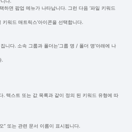
니다.
선택하면 팝업 메뉴가 나타납니다. 그런 다음 ‘파일 키워드
일 키워드 매트릭스’아이콘을 선택합니다.
니다. 소속 그룹과 폴더는‘그룹 명 / 폴더 명’아래에 나
.
. 텍스트 또는 값 목록과 같이 정의 된 키워드 유형에 따
” 또는 관련 문서 이름이 표시됩니다.