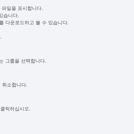
 파일을 표시합니다.
있습니다.
를 다운로드하고 볼 수 있습니다.
.
하는 그룹을 선택합니다.
택 취소합니다.
 클릭하십시오.