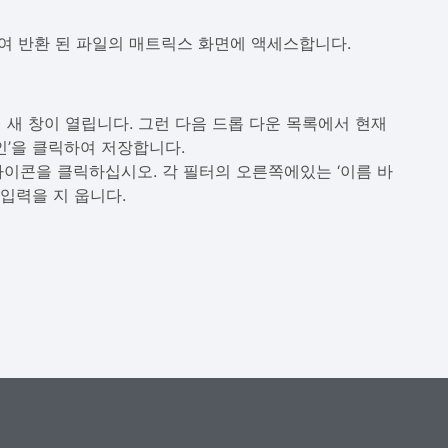
여 반환 된 파일의 매트릭스 화면에 액세스합니다.
 새 창이 열립니다. 그런 다음 드롭 다운 목록에서 현재
인’을 클릭하여 저장합니다.
아이콘을 클릭하십시오. 각 필터의 ​​오른쪽에있는 ‘이름 바
입력을 지 웁니다.