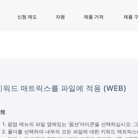
신청 제도
자원
제품 가격
제품 
키워드 매트릭스를 파일에 적용 (WEB)
항해
팝업 메뉴의 파일 옆에있는 ‘옵션’아이콘을 선택하십시오. 그
폴더를 선택하여 내부의 모든 파일에 대한 키워드 매트릭스에