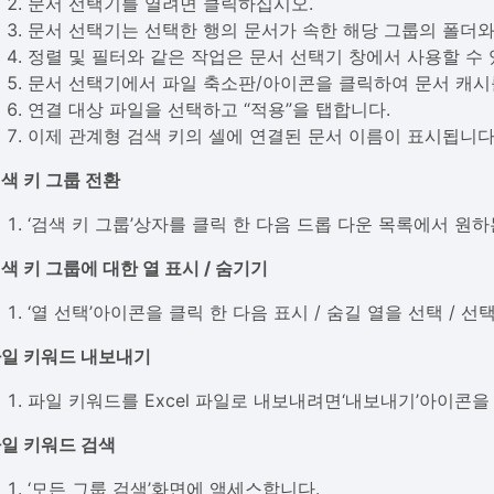
문서 선택기를 열려면 클릭하십시오.
문서 선택기는 선택한 행의 문서가 속한 해당 그룹의 폴더와
정렬 및 필터와 같은 작업은 문서 선택기 창에서 사용할 수 
문서 선택기에서 파일 축소판/아이콘을 클릭하여 문서 캐시
연결 대상 파일을 선택하고 “적용”을 탭합니다.
이제 관계형 검색 키의 셀에 연결된 문서 이름이 표시됩니다
색 키 그룹 전환
‘검색 키 그룹’상자를 클릭 한 다음 드롭 다운 목록에서 원
색 키 그룹에 대한 열 표시 / 숨기기
‘열 선택’아이콘을 클릭 한 다음 표시 / 숨길 열을 선택 / 선
일 키워드 내보내기
파일 키워드를 Excel 파일로 내보내려면‘내보내기’아이콘을
일 키워드 검색
‘모든 그룹 검색’화면에 액세스합니다.