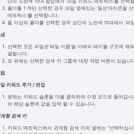
단의 노란색 막대 팝업에서 ‘파일 키워드 매트릭스’를 선택합
폴더를 1 개만 선택한 경우 파일 옆에있는 ‘옵션’아이콘을 
매트릭스’를 선택합니다.
둘 이상의 폴더를 선택한 경우 상단의 노란색 막대에서 ‘파
형세
선택한 모든 파일은‘파일 이름’열 아래의 테이블 구조에 채워집
열됩니다.
표 위에는 선택한 검색 키 그룹에 대한 작업 버튼이 있습니다
용법
일 키워드 추가 / 편집
원하는 키워드 슬롯을 더블 클릭하여 수정 모드로 들어갑니다
라 해당 슬롯에 값을 입력 할 수 있습니다.
계형 검색 키
키워드 매트릭스에서 관계형 검색 키의 셀에는 “선택하십시오