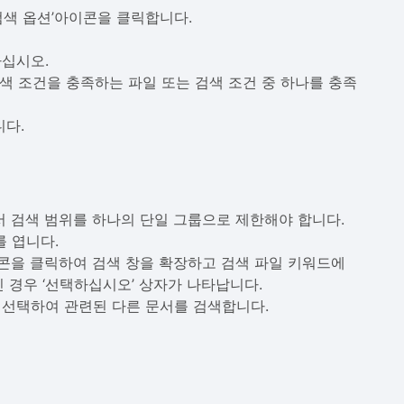
검색 옵션’아이콘을 클릭합니다.
하십시오.
검색 조건을 충족하는 파일 또는 검색 조건 중 하나를 충족
니다.
서 검색 범위를 하나의 단일 그룹으로 제한해야 합니다.
를 엽니다.
아이콘을 클릭하여 검색 창을 확장하고 검색 파일 키워드에
 경우 ‘선택하십시오’ 상자가 나타납니다.
 선택하여 관련된 다른 문서를 검색합니다.