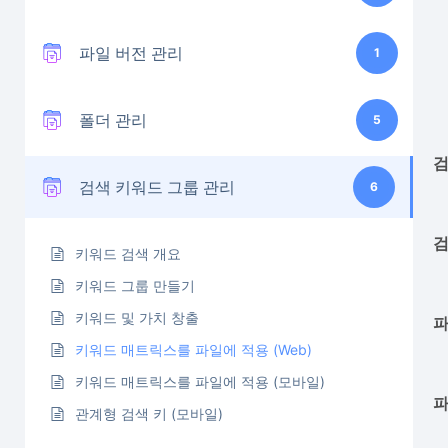
파일 버전 관리
1
폴더 관리
5
검
검색 키워드 그룹 관리
6
검
키워드 검색 개요
키워드 그룹 만들기
키워드 및 가치 창출
파
키워드 매트릭스를 파일에 적용 (Web)
키워드 매트릭스를 파일에 적용 (모바일)
파
관계형 검색 키 (모바일)