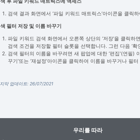
색 후 파일 키워드 매트릭스에 액세스
검색 결과 화면에서 ‘파일 키워드 매트릭스’아이콘을 클릭하
색 필터 저장 및 이름 바꾸기
파일 키워드 검색 화면에서 오른쪽 상단의 ‘저장’을 클릭하면
검색 조건을 저장할 필터 슬롯을 선택합니다. 그런 다음 ‘확
검색 필터의 이름을 바꾸려면 새 팝업에 대한 ‘편집'(연필) 
꾸기’또는 ‘재설정’아이콘을 클릭하여 이름을 바꾸거나 필터 
지막 업데이트: 26/07/2021
우리를 따라