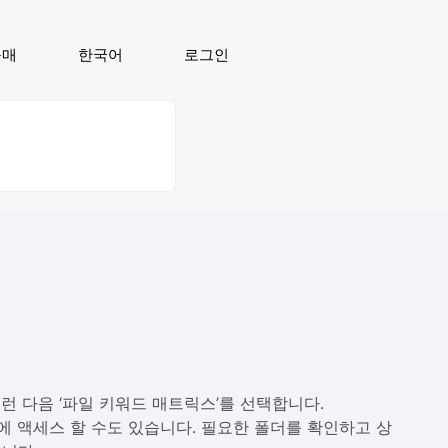
구매
한국어
로그인
런 다음 ‘파일 키워드 매트릭스’를 선택합니다.
 액세스 할 수도 있습니다. 필요한 폴더를 확인하고 상