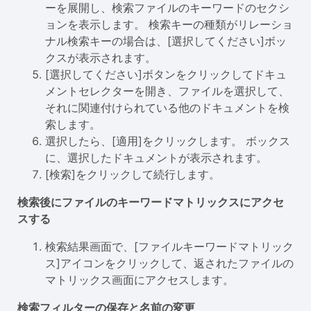
ーを展開し、検索ファイルのキーワードのセクシ
ョンを表示します。 検索キーの種類がリレーショ
ナル検索キーの場合は、[選択してください]ボッ
クスが表示されます。
[選択してください]ボタンをクリックしてドキュ
メントセレクターを開き、ファイルを選択して、
それに関連付けられている他のドキュメントを検
索します。
選択したら、[適用]をクリックします。 ボックス
に、選択したドキュメントが表示されます。
[検索]をクリックして続行します。
検索後にファイルのキーワードマトリックスにアクセ
スする
検索結果画面で、[ファイルキーワードマトリック
ス]アイコンをクリックして、返されたファイルの
マトリックス画面にアクセスします。
検索フィルターの保存と名前の変更