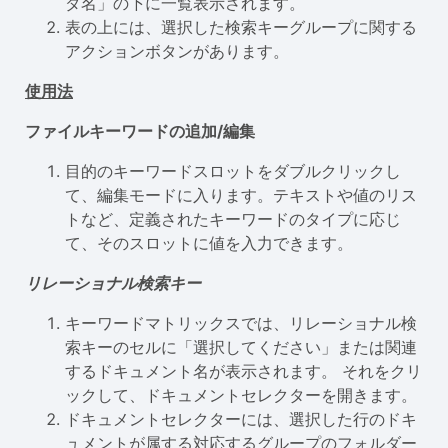
ダ名」の下に一覧表示されます。
表の上には、選択した検索キーグループに関する
アクションボタンがあります。
使用法
ファイルキーワードの追加/編集
目的のキーワードスロットをダブルクリックし
て、編集モードに入ります。テキストや値のリス
トなど、定義されたキーワードのタイプに応じ
て、そのスロットに値を入力できます。
リレーショナル検索キー
キーワードマトリックスでは、リレーショナル検
索キーのセルに「選択してください」または関連
するドキュメント名が表示されます。 それをクリ
ックして、ドキュメントセレクターを開きます。
ドキュメントセレクターには、選択した行のドキ
ュメントが属する対応するグループのフォルダー