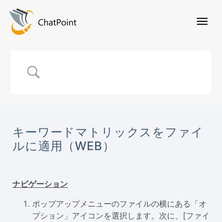
キーワードマトリックスをファイ
ルに適用（WEB）
ナビゲーション
ポップアップメニューのファイルの横にある「オ
プション」アイコンを選択します。次に、[ファイ