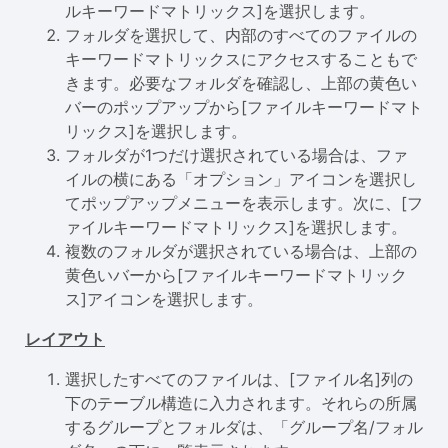
ルキーワードマトリックス]を選択します。
フォルダを選択して、内部のすべてのファイルの
キーワードマトリックスにアクセスすることもで
きます。必要なフォルダを確認し、上部の黄色い
バーのポップアップから[ファイルキーワードマト
リックス]を選択します。
フォルダが1つだけ選択されている場合は、ファ
イルの横にある「オプション」アイコンを選択し
てポップアップメニューを表示します。次に、[フ
ァイルキーワードマトリックス]を選択します。
複数のフォルダが選択されている場合は、上部の
黄色いバーから[ファイルキーワードマトリック
ス]アイコンを選択します。
レイアウト
選択したすべてのファイルは、[ファイル名]列の
下のテーブル構造に入力されます。それらの所属
するグループとフォルダは、「グループ名/フォル