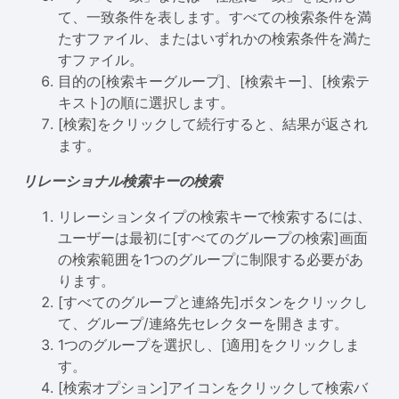
て、一致条件を表します。すべての検索条件を満
たすファイル、またはいずれかの検索条件を満た
すファイル。
目的の[検索キーグループ]、[検索キー]、[検索テ
キスト]の順に選択します。
[検索]をクリックして続行すると、結果が返され
ます。
リレーショナル検索キーの検索
リレーションタイプの検索キーで検索するには、
ユーザーは最初に[すべてのグループの検索]画面
の検索範囲を1つのグループに制限する必要があ
ります。
[すべてのグループと連絡先]ボタンをクリックし
て、グループ/連絡先セレクターを開きます。
1つのグループを選択し、[適用]をクリックしま
す。
[検索オプション]アイコンをクリックして検索バ