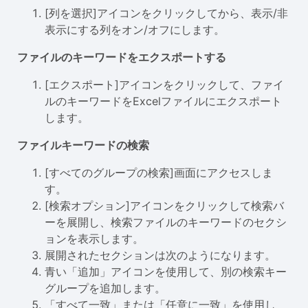
[列を選択]アイコンをクリックしてから、表示/非
表示にする列をオン/オフにします。
ファイルのキーワードをエクスポートする
[エクスポート]アイコンをクリックして、ファイ
ルのキーワードをExcelファイルにエクスポート
します。
ファイルキーワードの検索
[すべてのグループの検索]画面にアクセスしま
す。
[検索オプション]アイコンをクリックして検索バ
ーを展開し、検索ファイルのキーワードのセクシ
ョンを表示します。
展開されたセクションは次のようになります。
青い「追加」アイコンを使用して、別の検索キー
グループを追加します。
「すべて一致」または「任意に一致」を使用し