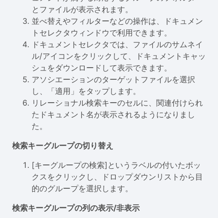
とファイルが表示されます。
並べ替えやフィルターなどの操作は、ドキュメン
トセレクタウィンドウで利用できます。
ドキュメントセレクタでは、ファイルのサムネイ
ル/アイコンをクリックして、ドキュメントキャッ
シュをダウンロードして表示できます。
アソシエーションのターゲットファイルを選択
し、「適用」をタップします。
リレーショナル検索キーのセルに、関連付けられ
たドキュメント名が表示されるようになりまし
た。
検索キーグループの切り替え
[キーグループの検索]というラベルの付いたボッ
クスをクリックし、ドロップダウンリストから目
的のグループを選択します。
検索キーグループの列の表示/非表示