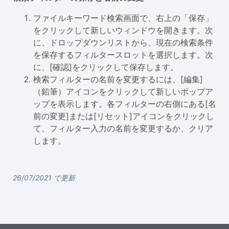
ファイルキーワード検索画面で、右上の「保存」
をクリックして新しいウィンドウを開きます。次
に、ドロップダウンリストから、現在の検索条件
を保存するフィルタースロットを選択します。次
に、[確認]をクリックして保存します。
検索フィルターの名前を変更するには、[編集]
（鉛筆）アイコンをクリックして新しいポップア
ップを表示します。各フィルターの右側にある[名
前の変更]または[リセット]アイコンをクリックし
て、フィルター入力の名前を変更するか、クリア
します。
26/07/2021 で更新