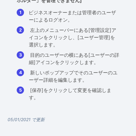
ホルダー」を管理できません]
ビジネスオーナーまたは管理者のユーザ
ーによるログオン。
左上のメニューバーにある[管理設定]ア
イコンをクリックし、[ユーザー管理]を
選択します。
目的のユーザーの横にある[ユーザーの詳
細]アイコンをクリックします。
新しいポップアップでそのユーザーのユ
ーザー詳細を編集します。
[保存]をクリックして変更を確認しま
す。
05/01/2021 で更新