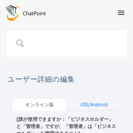
ユーザー詳細の編集
オンライン版
iOS/Android
[誰が使用できますか：「ビジネスホルダー」
と「管理者」ですが、「管理者」は「ビジネス