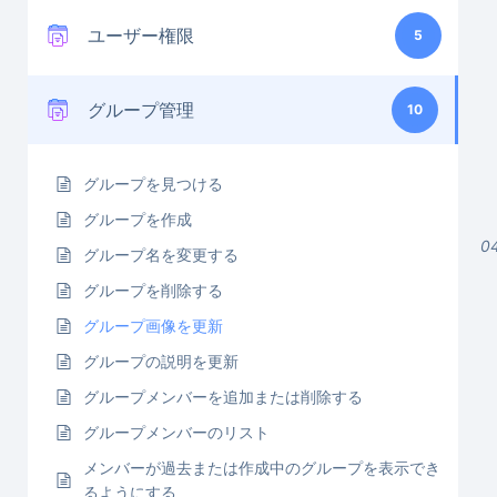
ユーザー権限
5
グループ管理
10
グループを見つける
グループを作成
0
グループ名を変更する
グループを削除する
グループ画像を更新
グループの説明を更新
グループメンバーを追加または削除する
グループメンバーのリスト
メンバーが過去または作成中のグループを表示でき
るようにする