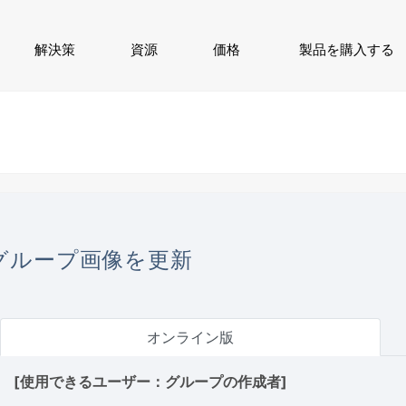
解決策
資源
価格
製品を購入する
グループ画像を更新
オンライン版
[使用できるユーザー：グループの作成者]