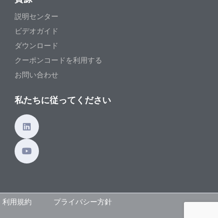
説明センター
ビデオガイド
ダウンロード
クーポンコードを利用する
お問い合わせ
私たちに従ってください
利用規約
プライバシー方針