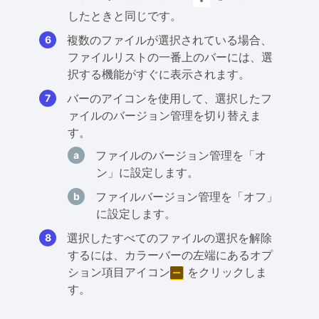
したときと同じです。
複数のファイルが選択されている場合、
ファイルリストの一番上のバーには、選
択する機能がすぐに表示されます。
バーのアイコンを使用して、選択したフ
ァイルのバージョン管理を切り替えま
す。
ファイルのバージョン管理を「オ
ン」に設定します。
ファイルバージョン管理を「オフ」
に設定します。
選択したすべてのファイルの選択を解除
するには、カラーバーの左端にあるオプ
ション項目アイコン
をクリックしま
す。