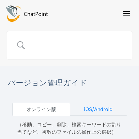
バージョン管理ガイド
オンライン版
iOS/Android
（移動、コピー、削除、検索キーワードの割り
当てなど、複数のファイルの操作上の選択）