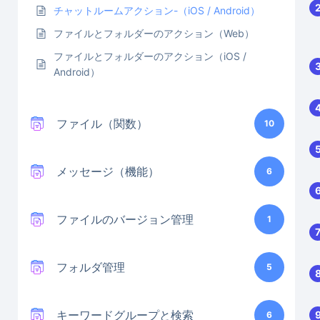
チャットルームアクション-（iOS / Android）
ファイルとフォルダーのアクション（Web）
ファイルとフォルダーのアクション（iOS /
Android）
ファイル（関数）
10
メッセージ（機能）
6
ファイルのバージョン管理
1
フォルダ管理
5
キーワードグループと検索
6