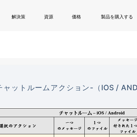
解決策
資源
価格
製品を購入する
チャットルームアクション-（IOS / AND