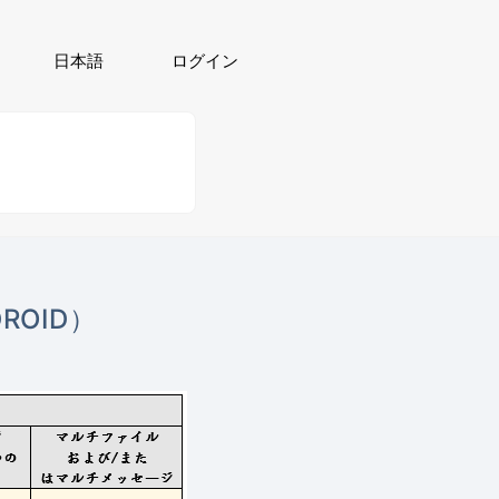
日本語
ログイン
ROID）