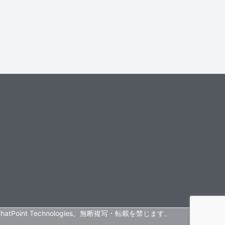
 ChatPoint Technologies。無断複写・転載を禁じます。