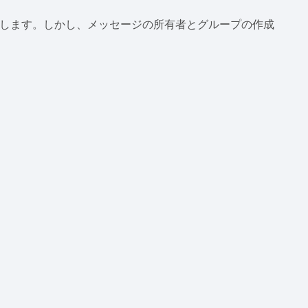
除します。しかし、メッセージの所有者とグループの作成