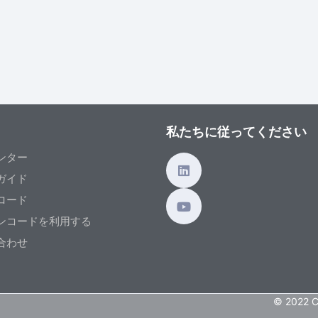
私たちに従ってください
ンター
ガイド
ロード
ンコードを利用する
合わせ
© 2022