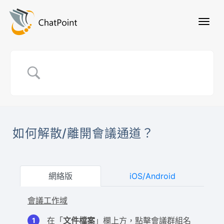
如何解散/離開會議通道？
網絡版
iOS/Android
會議工作域
在「
文件檔案
」欄上方，點擊會議群組名