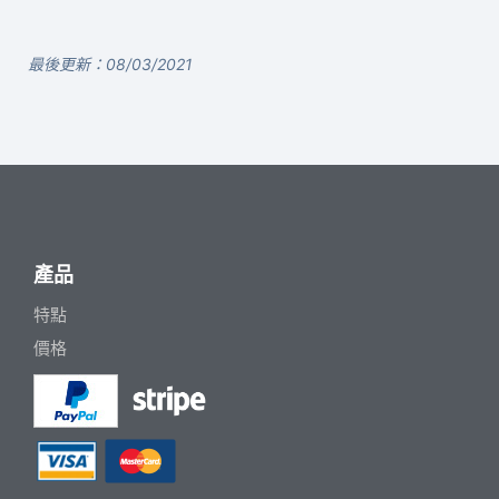
最後更新：08/03/2021
產品
特點
價格