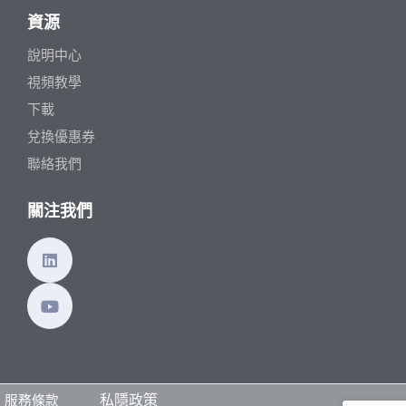
資源
說明中心
視頻教學
下載
兌換優惠券
聯絡我們
關注我們
私隱政策
服務條款