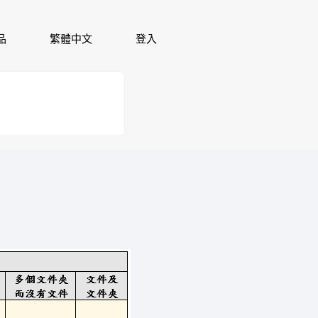
品
繁體中文
登入