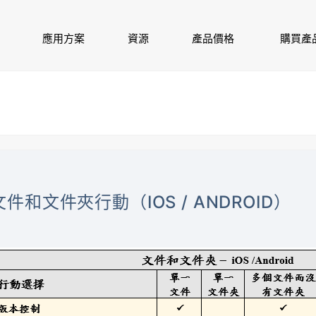
應用方案
資源
產品價格
購買產
文件和文件夾行動（IOS / ANDROID）