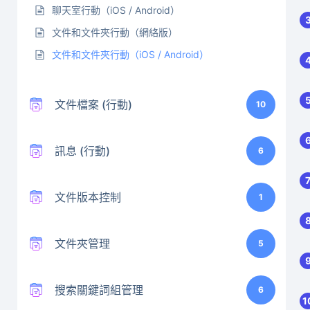
聊天室行動（iOS / Android）
文件和文件夾行動（網絡版）
文件和文件夾行動（iOS / Android）
文件檔案 (行動)
10
訊息 (行動)
6
文件版本控制
1
文件夾管理
5
搜索關鍵詞組管理
6