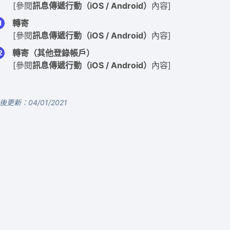
[參閱
訊息傳遞行動（iOS / Android）
內容]
轉寄
[參閱
訊息傳遞行動（iOS / Android）
內容]
轉寄（其他登錄帳戶）
[參閱
訊息傳遞行動（iOS / Android）
內容]
後更新：04/01/2021