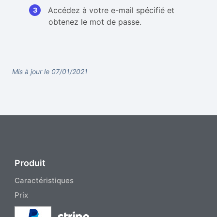
Accédez à votre e-mail spécifié et
obtenez le mot de passe.
Mis à jour le 07/01/2021
Produit
Caractéristiques
Prix