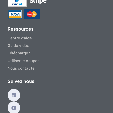
Ressources
Centre d’aide
Guide vidéo
Télécharger
Utiliser le coupon
Nous contacter
Suivez nous