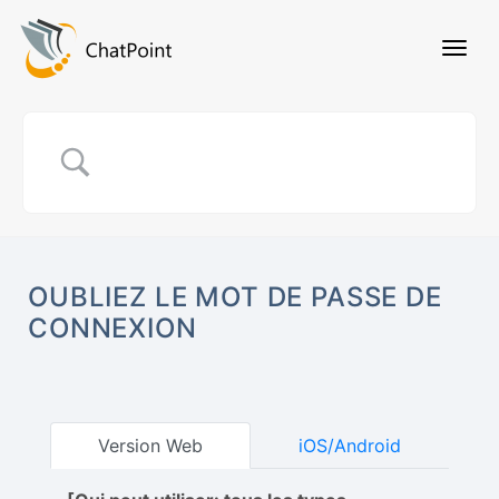
OUBLIEZ LE MOT DE PASSE DE
CONNEXION
Version Web
iOS/Android